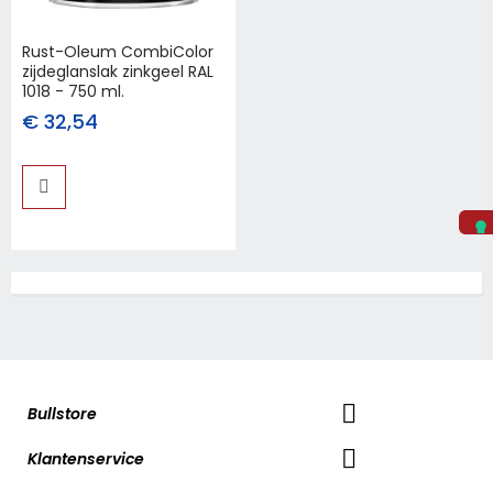
Rust-Oleum CombiColor
zijdeglanslak zinkgeel RAL
1018 - 750 ml.
€ 32,54
Bullstore
Klantenservice